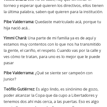
torneo y esperar qué quieren los directivos, ellos tienen
la última palabra, saben qué quieren para la institución.
Pibe Valderrama:
Quedaste matriculado acá, porque tu
hija nació acá…
Yimmi Chará:
Una parte de mi familia ya es de aquí y
estamos muy contentos con lo que nos ha transmitido
la gente, el cariño, el respeto. Cuando vas por la calle y
ves cómo te tratan, para uno es lo mejor que le puede
pasar
Pibe Valderrama:
¿Qué se siente ser campeón con
Junior?
Teófilo Gutiérrez:
Es algo lindo, es sinónimo de gozo,
poder alcanzar la Copa que da cupo a Libertadores y
tenemos dos ahí más cerca, a las puertas. Eso es algo