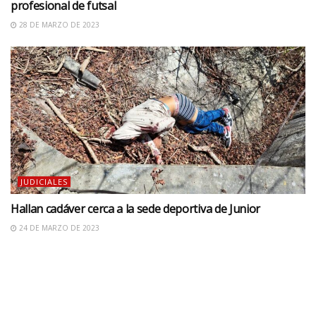
profesional de futsal
28 DE MARZO DE 2023
JUDICIALES
Hallan cadáver cerca a la sede deportiva de Junior
24 DE MARZO DE 2023