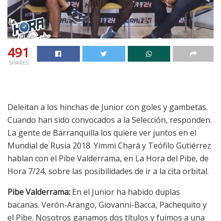
491
SHARES
Deleitan a los hinchas de Junior con goles y gambetas.
Cuando han sido convocados a la Selección, responden.
La gente de Barranquilla los quiere ver juntos en el
Mundial de Rusia 2018. Yimmi Chará y Teófilo Gutiérrez
hablan con el Pibe Valderrama, en La Hora del Pibe, de
Hora 7/24, sobre las posibilidades de ir a la cita orbital.
Pibe Valderrama:
En el Junior ha habido duplas
bacanas. Verón-Arango, Giovanni-Bacca, Pachequito y
el Pibe. Nosotros ganamos dos títulos y fuimos a una