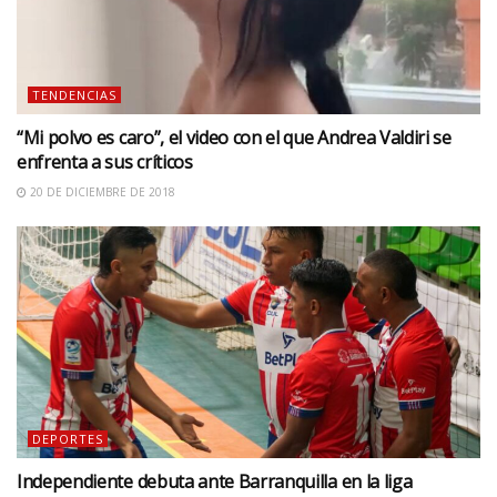
TENDENCIAS
“Mi polvo es caro”, el video con el que Andrea Valdiri se
enfrenta a sus críticos
20 DE DICIEMBRE DE 2018
DEPORTES
Independiente debuta ante Barranquilla en la liga