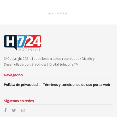
ANUNCIO
© Copyright 2021, Todos los derechos reservados / Diseño y
Desarrollado por: Blackhost | Digital Solutions TM
Navegación
Política de privacidad
Términos y condiciones de uso portal web
Síguenos en redes