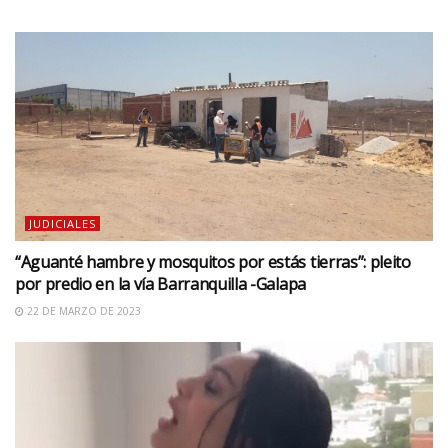
JUDICIALES
“Aguanté hambre y mosquitos por estás tierras”: pleito
por predio en la vía Barranquilla -Galapa
22 DE MARZO DE 2023