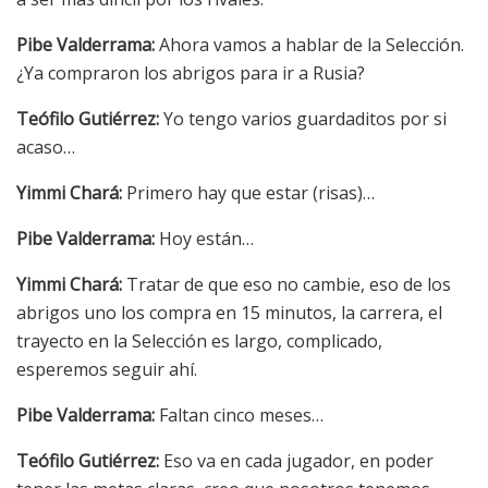
Pibe Valderrama:
Ahora vamos a hablar de la Selección.
¿Ya compraron los abrigos para ir a Rusia?
Teófilo Gutiérrez:
Yo tengo varios guardaditos por si
acaso…
Yimmi Chará:
Primero hay que estar (risas)…
Pibe Valderrama:
Hoy están…
Yimmi Chará:
Tratar de que eso no cambie, eso de los
abrigos uno los compra en 15 minutos, la carrera, el
trayecto en la Selección es largo, complicado,
esperemos seguir ahí.
Pibe Valderrama:
Faltan cinco meses…
Teófilo Gutiérrez:
Eso va en cada jugador, en poder