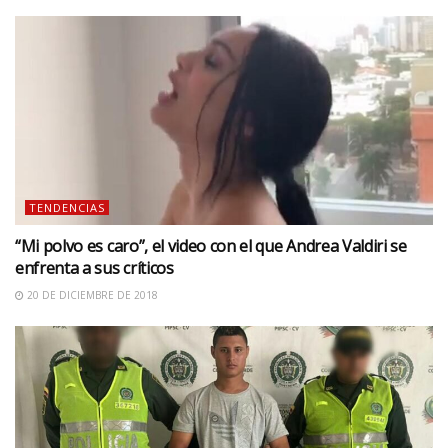
TENDENCIAS
“Mi polvo es caro”, el video con el que Andrea Valdiri se
enfrenta a sus críticos
20 DE DICIEMBRE DE 2018