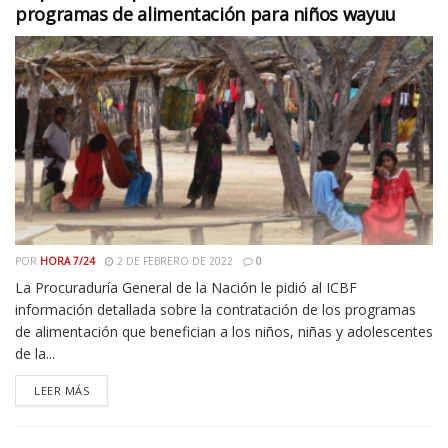
programas de alimentación para niños wayuu
POR
HORA 7/24
2 DE FEBRERO DE 2022
0
La Procuraduría General de la Nación le pidió al ICBF
información detallada sobre la contratación de los programas
de alimentación que benefician a los niños, niñas y adolescentes
de la...
LEER MÁS