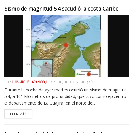
Sismo de magnitud 5.4 sacudió la costa Caribe
POR
LUIS MIGUEL ARANGO J
22 DE JULIO DE 2020
0
Durante la noche de ayer martes ocurrió un sismo de magnitud
5.4, a 101 kilómetros de profundidad, que tuvo como epicentro
el departamento de La Guajira, en el norte de...
LEER MÁS