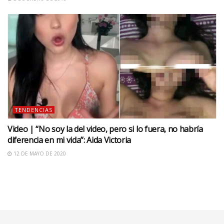
TENDENCIAS
Video | “No soy la del video, pero si lo fuera, no habría
diferencia en mi vida”: Aida Victoria
12 DE MAYO DE 2020