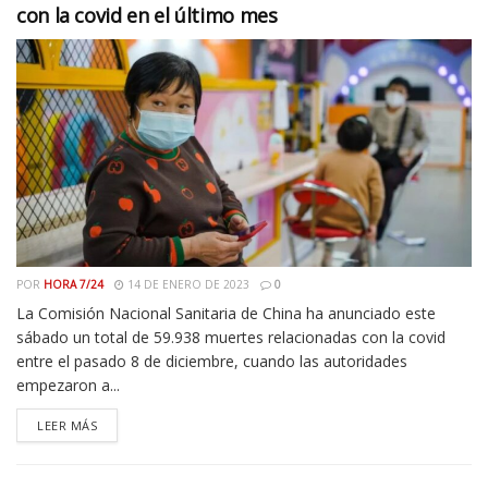
con la covid en el último mes
POR
HORA 7/24
14 DE ENERO DE 2023
0
La Comisión Nacional Sanitaria de China ha anunciado este
sábado un total de 59.938 muertes relacionadas con la covid
entre el pasado 8 de diciembre, cuando las autoridades
empezaron a...
LEER MÁS