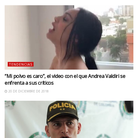
TENDENCIAS
“Mi polvo es caro”, el video con el que Andrea Valdiri se
enfrenta a sus críticos
20 DE DICIEMBRE DE 2018