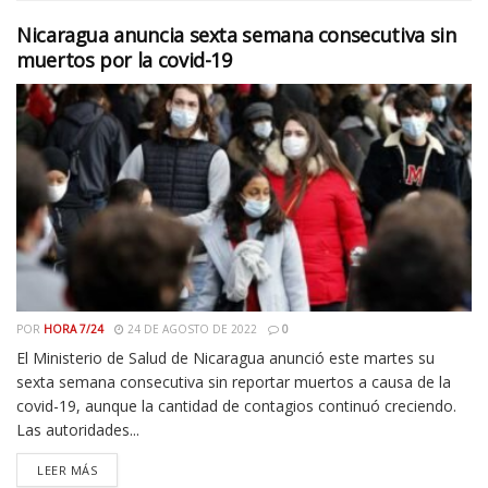
Nicaragua anuncia sexta semana consecutiva sin
muertos por la covid-19
POR
HORA 7/24
24 DE AGOSTO DE 2022
0
El Ministerio de Salud de Nicaragua anunció este martes su
sexta semana consecutiva sin reportar muertos a causa de la
covid-19, aunque la cantidad de contagios continuó creciendo.
Las autoridades...
LEER MÁS