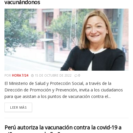
vacunándonos
POR
HORA 7/24
15 DE OCTUBRE DE 2022
0
El Ministerio de Salud y Protección Social, a través de la
Dirección de Promoción y Prevención, invita a los ciudadanos
para que asistan a los puntos de vacunación contra el...
LEER MÁS
Perú autoriza la vacunación contra la covid-19 a