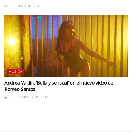
12 DE MAYO DE 2020
MÚSICA
Andrea Valdiri: ‘Bella y sensual’ en el nuevo video de
Romeo Santos
24 DE NOVIEMBRE DE 2017