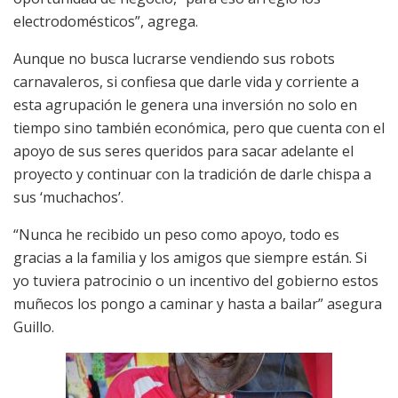
electrodomésticos”, agrega.
Aunque no busca lucrarse vendiendo sus robots
carnavaleros, si confiesa que darle vida y corriente a
esta agrupación le genera una inversión no solo en
tiempo sino también económica, pero que cuenta con el
apoyo de sus seres queridos para sacar adelante el
proyecto y continuar con la tradición de darle chispa a
sus ‘muchachos’.
“Nunca he recibido un peso como apoyo, todo es
gracias a la familia y los amigos que siempre están. Si
yo tuviera patrocinio o un incentivo del gobierno estos
muñecos los pongo a caminar y hasta a bailar” asegura
Guillo.