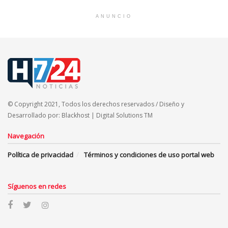
ANUNCIO
© Copyright 2021, Todos los derechos reservados / Diseño y
Desarrollado por: Blackhost | Digital Solutions TM
Navegación
Política de privacidad
Términos y condiciones de uso portal web
Síguenos en redes