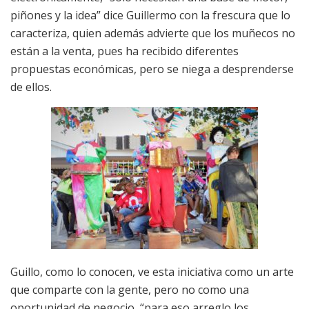
piñones y la idea” dice Guillermo con la frescura que lo
caracteriza, quien además advierte que los muñecos no
están a la venta, pues ha recibido diferentes
propuestas económicas, pero se niega a desprenderse
de ellos.
Guillo, como lo conocen, ve esta iniciativa como un arte
que comparte con la gente, pero no como una
oportunidad de negocio, “para eso arreglo los