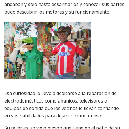
andaban y solo hasta desarmarlos y conocer sus partes
pudo descubrir los motores y su funcionamiento.
Esa curiosidad lo llevó a dedicarse a la reparación de
electrodomésticos como abanicos, televisores o
equipos de sonido que los vecinos le llevan confiando
en sus habilidades para dejarlos como nuevos.
Su taller es un viejo mesón que tiene en el patio de su