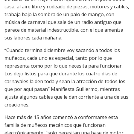
casa, al aire libre y rodeado de piezas, motores y cables,
trabaja bajo la sombra de un palo de mango, con
música de carnaval que sale de un radio antiguo que
parece de material indestructible, con el que ameniza
sus labores cada mañana.
“Cuando termina diciembre voy sacando a todos los
muñecos, cada uno es especial, tanto por lo que
representa como por lo que necesita para funcionar.
Los dejo listos para que durante los cuatro días de
carnavales la den toda y sean la atracción de todos los
que por aquí pasan” Manifiesta Guillermo, mientras
ajusta algunos cables que le dan corriente a una de sus
creaciones.
Hace más de 15 años comenzó a conformarse esta
familia de muñecos mecánicos que funcionan
electrónicamente, “solo necesitan una base de motor,