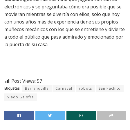
electrónicos y se preguntaba cómo era posible que se
movieran mientras se divertía con ellos, solo que hoy
con unos años más de experiencia tiene sus propios
muñecos mecánicos con los que se entretiene y divierte
a todo el público que pasa admirado y emocionado por
la puerta de su casa.
Post Views:
57
Etiquetas:
Barranquilla
Carnaval
robots
San Pachito
Vlado Galofre