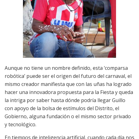
Aunque no tiene un nombre definido, esta ‘comparsa
robótica’ puede ser el origen del futuro del carnaval, el
mismo creador manifiesta que con las uñas ha logrado
hacer una innovadora propuesta para la Fiesta y queda
la intriga por saber hasta dónde podría llegar Guillo
con apoyo de la bolsa de estímulos del Distrito, el
Gobierno, alguna fundación o el mismo sector privado
y tecnológico.
En tiempos de inteligencia artificial, cuando cada día nos