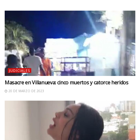
JUDICIALES
Masacre en Villanueva: cinco muertos y catorce heridos
20 DE MARZO DE 2023