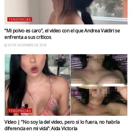
TENDENCIAS
“Mi polvo es caro”, el video con el que Andrea Valdiri se
enfrenta a sus críticos
20 DE DICIEMBRE DE 2018
TENDENCIAS
Video | “No soy la del video, pero si lo fuera, no habría
diferencia en mi vida”: Aida Victoria