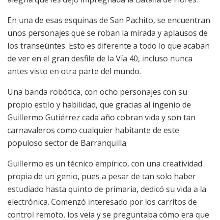
En una de esas esquinas de San Pachito, se encuentran
unos personajes que se roban la mirada y aplausos de
los transeúntes. Esto es diferente a todo lo que acaban
de ver en el gran desfile de la Vía 40, incluso nunca
antes visto en otra parte del mundo.
Una banda robótica, con ocho personajes con su
propio estilo y habilidad, que gracias al ingenio de
Guillermo Gutiérrez cada año cobran vida y son tan
carnavaleros como cualquier habitante de este
populoso sector de Barranquilla.
Guillermo es un técnico empírico, con una creatividad
propia de un genio, pues a pesar de tan solo haber
estudiado hasta quinto de primaria, dedicó su vida a la
electrónica. Comenzó interesado por los carritos de
control remoto, los veía y se preguntaba cómo era que