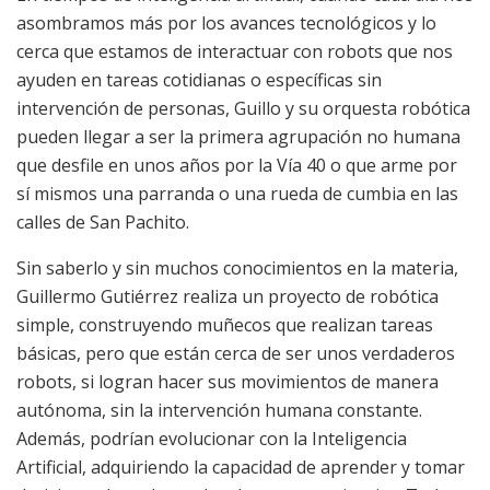
asombramos más por los avances tecnológicos y lo
cerca que estamos de interactuar con robots que nos
ayuden en tareas cotidianas o específicas sin
intervención de personas, Guillo y su orquesta robótica
pueden llegar a ser la primera agrupación no humana
que desfile en unos años por la Vía 40 o que arme por
sí mismos una parranda o una rueda de cumbia en las
calles de San Pachito.
Sin saberlo y sin muchos conocimientos en la materia,
Guillermo Gutiérrez realiza un proyecto de robótica
simple, construyendo muñecos que realizan tareas
básicas, pero que están cerca de ser unos verdaderos
robots, si logran hacer sus movimientos de manera
autónoma, sin la intervención humana constante.
Además, podrían evolucionar con la Inteligencia
Artificial, adquiriendo la capacidad de aprender y tomar