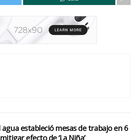
l agua estableció mesas de trabajo en 6
mitigar efecto de ‘La Niña’