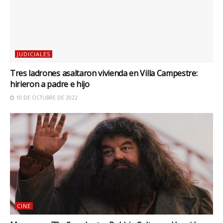
JUDICIALES
Tres ladrones asaltaron vivienda en Villa Campestre:
hirieron a padre e hijo
10 DE OCTUBRE DE 2022
CINE