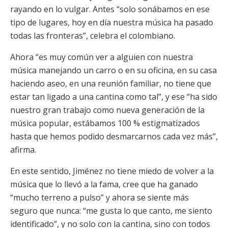
rayando en lo vulgar. Antes “solo sonábamos en ese
tipo de lugares, hoy en día nuestra música ha pasado
todas las fronteras”, celebra el colombiano.
Ahora “es muy común ver a alguien con nuestra
música manejando un carro o en su oficina, en su casa
haciendo aseo, en una reunión familiar, no tiene que
estar tan ligado a una cantina como tal”, y ese “ha sido
nuestro gran trabajo como nueva generación de la
música popular, estábamos 100 % estigmatizados
hasta que hemos podido desmarcarnos cada vez más”,
afirma.
En este sentido, Jiménez no tiene miedo de volver a la
música que lo llevó a la fama, cree que ha ganado
“mucho terreno a pulso” y ahora se siente más
seguro que nunca: “me gusta lo que canto, me siento
identificado”, y no solo con la cantina, sino con todos