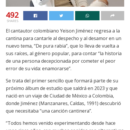
492
SHARES
El cantautor colombiano Yeison Jiménez regresa a la
cantina para cantarle al despecho y al desamor en un
nuevo tema, “De pura rabia”, que lo lleva de vuelta a
sus raíces, al género popular, para contar “la historia
de una persona decepcionada por cometer el peor
error de su vida: enamorarse”.
Se trata del primer sencillo que formará parte de su
próximo álbum de estudio que saldrá en 2023 y que
nació en un viaje de Ciudad de México a Colombia,
donde Jiménez (Manzanares, Caldas, 1991) descubrió
que necesitaba “una canción cantinera”.
“Todos hemos venido experimentando desde hace