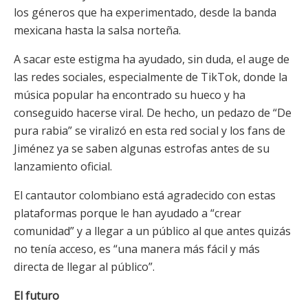
los géneros que ha experimentado, desde la banda
mexicana hasta la salsa norteña.
A sacar este estigma ha ayudado, sin duda, el auge de
las redes sociales, especialmente de TikTok, donde la
música popular ha encontrado su hueco y ha
conseguido hacerse viral. De hecho, un pedazo de “De
pura rabia” se viralizó en esta red social y los fans de
Jiménez ya se saben algunas estrofas antes de su
lanzamiento oficial.
El cantautor colombiano está agradecido con estas
plataformas porque le han ayudado a “crear
comunidad” y a llegar a un público al que antes quizás
no tenía acceso, es “una manera más fácil y más
directa de llegar al público”.
El futuro