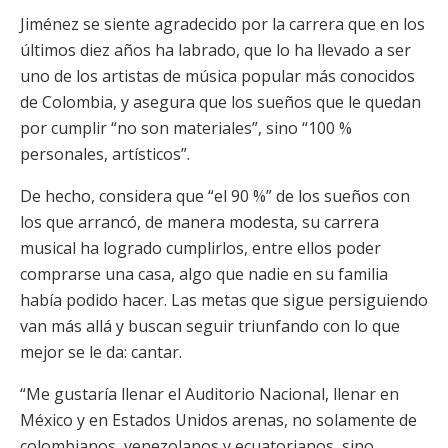
Jiménez se siente agradecido por la carrera que en los
últimos diez años ha labrado, que lo ha llevado a ser
uno de los artistas de música popular más conocidos
de Colombia, y asegura que los sueños que le quedan
por cumplir “no son materiales”, sino “100 %
personales, artísticos”.
De hecho, considera que “el 90 %” de los sueños con
los que arrancó, de manera modesta, su carrera
musical ha logrado cumplirlos, entre ellos poder
comprarse una casa, algo que nadie en su familia
había podido hacer. Las metas que sigue persiguiendo
van más allá y buscan seguir triunfando con lo que
mejor se le da: cantar.
“Me gustaría llenar el Auditorio Nacional, llenar en
México y en Estados Unidos arenas, no solamente de
colombianos, venezolanos y ecuatorianos, sino