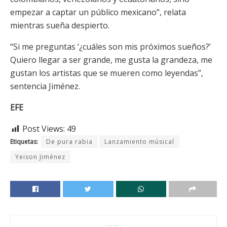
empezar a captar un público mexicano”, relata
mientras sueña despierto.
“Si me preguntas ‘¿cuáles son mis próximos sueños?’
Quiero llegar a ser grande, me gusta la grandeza, me
gustan los artistas que se mueren como leyendas”,
sentencia Jiménez.
EFE
Post Views:
49
Etiquetas:
De pura rabia
Lanzamiento músical
Yeison Jiménez