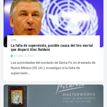
CINE
La falta de supervisión, posible causa del tiro mortal
que disparó Alec Baldwin
OCTUBRE 25, 2021
Las autoridades del condado de Santa Fe, en el estado de
Nuevo México (EE.UU.), investigan si la falta de
supervisión...