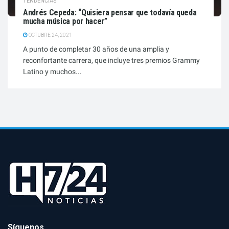
TENDENCIAS
Andrés Cepeda: “Quisiera pensar que todavía queda
mucha música por hacer”
OCTUBRE 24, 2021
A punto de completar 30 años de una amplia y
reconfortante carrera, que incluye tres premios Grammy
Latino y muchos...
Síguenos