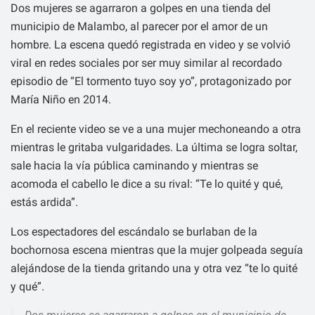
Dos mujeres se agarraron a golpes en una tienda del
municipio de Malambo, al parecer por el amor de un
hombre. La escena quedó registrada en video y se volvió
viral en redes sociales por ser muy similar al recordado
episodio de “El tormento tuyo soy yo”, protagonizado por
María Niño en 2014.
En el reciente video se ve a una mujer mechoneando a otra
mientras le gritaba vulgaridades. La última se logra soltar,
sale hacia la vía pública caminando y mientras se
acomoda el cabello le dice a su rival: “Te lo quité y qué,
estás ardida”.
Los espectadores del escándalo se burlaban de la
bochornosa escena mientras que la mujer golpeada seguía
alejándose de la tienda gritando una y otra vez “te lo quité
y qué”.