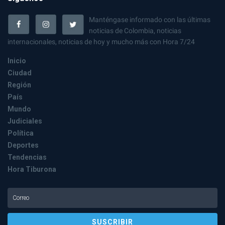
Manténgase informado con las últimas
noticias de Colombia, noticias
internacionales, noticias de hoy y mucho más con Hora 7/24
Inicio
Ciudad
Región
País
Mundo
Judiciales
Política
Deportes
Tendencias
Hora Tiburona