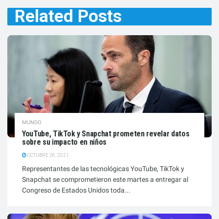
Related
Posts
MUNDO
YouTube, TikTok y Snapchat prometen revelar datos
sobre su impacto en niños
OCTUBRE 26, 2021
Representantes de las tecnológicas YouTube, TikTok y
Snapchat se comprometieron este martes a entregar al
Congreso de Estados Unidos toda...