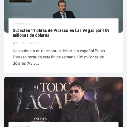
TENDENCIAS
Subastan 11 obras de Picasso en Las Vegas por 109
millones de dólares
OCTUBRE 25, 2021
Una subasta de once obras del artista español Pablo
Picasso recaudó este fin de semana 109 millones de
dólares (93,6...