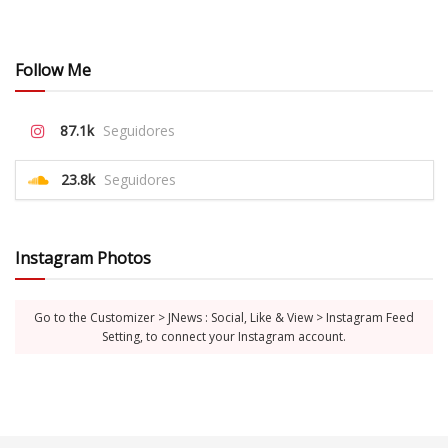
Follow Me
87.1k
Seguidores
23.8k
Seguidores
Instagram Photos
Go to the Customizer > JNews : Social, Like & View > Instagram Feed
Setting, to connect your Instagram account.