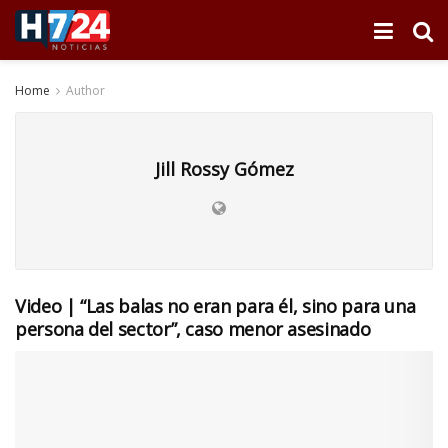
Home
Author
Jill Rossy Gómez
Video | “Las balas no eran para él, sino para una
persona del sector”, caso menor asesinado