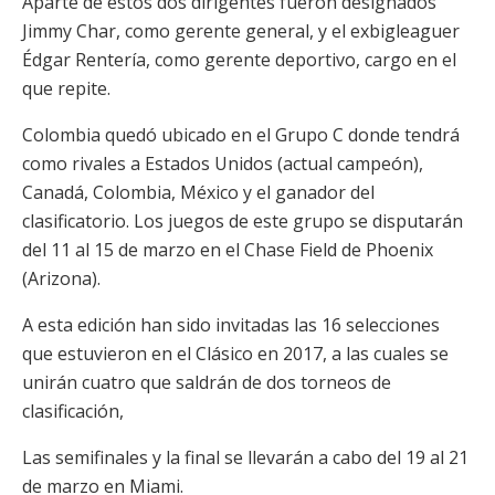
Aparte de estos dos dirigentes fueron designados
Jimmy Char, como gerente general, y el exbigleaguer
Édgar Rentería, como gerente deportivo, cargo en el
que repite.
Colombia quedó ubicado en el Grupo C donde tendrá
como rivales a Estados Unidos (actual campeón),
Canadá, Colombia, México y el ganador del
clasificatorio. Los juegos de este grupo se disputarán
del 11 al 15 de marzo en el Chase Field de Phoenix
(Arizona).
A esta edición han sido invitadas las 16 selecciones
que estuvieron en el Clásico en 2017, a las cuales se
unirán cuatro que saldrán de dos torneos de
clasificación,
Las semifinales y la final se llevarán a cabo del 19 al 21
de marzo en Miami.