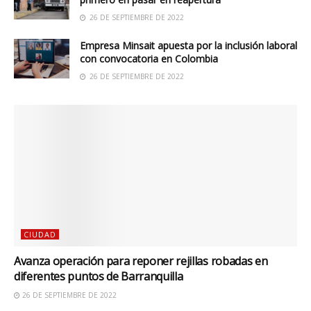
26 DE SEPTIEMBRE DE 2022
Empresa Minsait apuesta por la inclusión laboral
con convocatoria en Colombia
26 DE SEPTIEMBRE DE 2022
CIUDAD
Avanza operación para reponer rejillas robadas en
diferentes puntos de Barranquilla
26 DE SEPTIEMBRE DE 2022