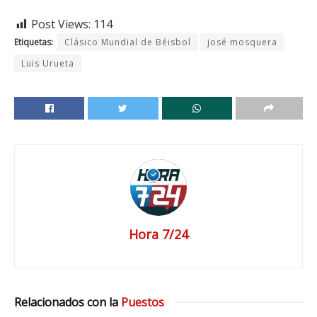
Post Views:
114
Etiquetas:
Clásico Mundial de Béisbol
josé mosquera
Luis Urueta
Hora 7/24
Relacionados con la
Puestos