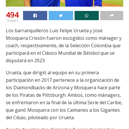
494
SHARES
Los barranquilleros Luis Felipe Urueta y José
Mosquera Crissón fueron escogidos como mánager y
coach, respectivamente, de la Selección Colombia que
participará en el Clásico Mundial de Béisbol que se
disputará en 2023.
Urueta, que dirigió al equipo en su primera
participación en 2017 pertenece a la organización de
los Diamondbacks de Arizona y Mosquera hace parte
de los Piratas de Pittsburgh. Ambos, como mánagers,
se enfrentaron en la final de la última Serie del Caribe,
que ganó Mosquera con los Caimanes a los Gigantes
del Cibao, piloteado por Urueta.