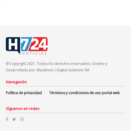
© Copyright 2021, Todos los derechos reservados / Diseño y
Desarrollado por: Blackhost | Digital Solutions TM
Navegación
Política de privacidad
Términos y condiciones de uso portal web
Síguenos en redes