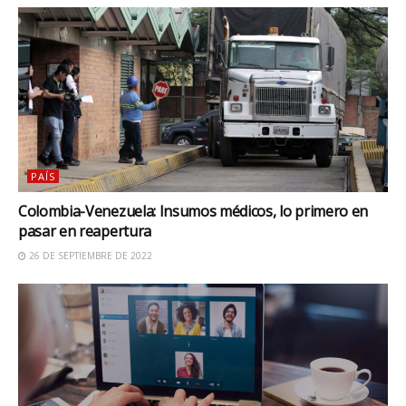
PAÍS
Colombia-Venezuela: Insumos médicos, lo primero en
pasar en reapertura
26 DE SEPTIEMBRE DE 2022