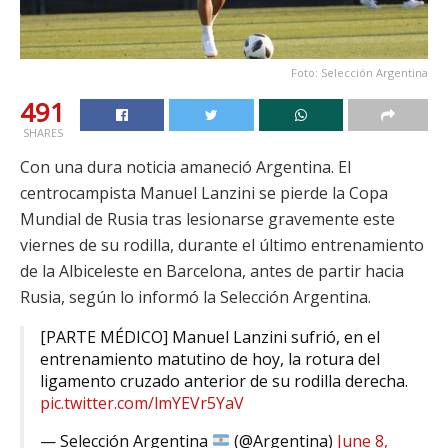
Foto: Selección Argentina
491
SHARES
Con una dura noticia amaneció Argentina. El
centrocampista Manuel Lanzini se pierde la Copa
Mundial de Rusia tras lesionarse gravemente este
viernes de su rodilla, durante el último entrenamiento
de la Albiceleste en Barcelona, antes de partir hacia
Rusia, según lo informó la Selección Argentina.
[PARTE MÉDICO] Manuel Lanzini sufrió, en el
entrenamiento matutino de hoy, la rotura del
ligamento cruzado anterior de su rodilla derecha.
pic.twitter.com/lmYEVr5YaV
— Selección Argentina
(@Argentina)
June 8,