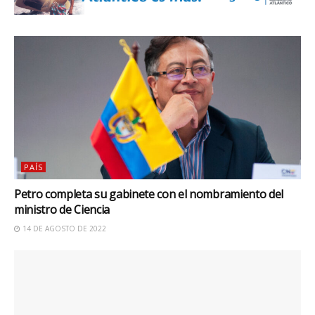
PAÍS
Petro completa su gabinete con el nombramiento del
ministro de Ciencia
14 DE AGOSTO DE 2022