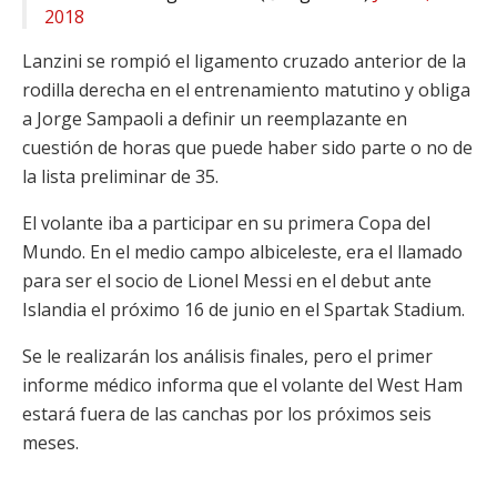
2018
Lanzini se rompió el ligamento cruzado anterior de la
rodilla derecha en el entrenamiento matutino y obliga
a Jorge Sampaoli a definir un reemplazante en
cuestión de horas que puede haber sido parte o no de
la lista preliminar de 35.
El volante iba a participar en su primera Copa del
Mundo. En el medio campo albiceleste, era el llamado
para ser el socio de Lionel Messi en el debut ante
Islandia el próximo 16 de junio en el Spartak Stadium.
Se le realizarán los análisis finales, pero el primer
informe médico informa que el volante del West Ham
estará fuera de las canchas por los próximos seis
meses.