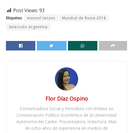
Post Views:
93
Etiquetas:
manuel lanzini
Mundial de Rusia 2018
Selección Argentina
Flor Díaz Ospino
Comunicadora Social y Periodista con énfasis en
Comunicación Político-Económico de la Universidad
Autónoma del Caribe. Presentadora, redactora. Más
de ocho años de experiencia en medios de