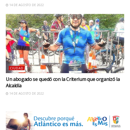
14 DE AGOSTO DE 2022
CIUDAD
Un abogado se quedó con la Criterium que organizó la
Alcaldía
14 DE AGOSTO DE 2022