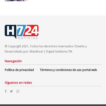
© Copyright 2021, Todos los derechos reservados / Diseño y
Desarrollado por: Blackhost | Digital Solutions TM
Navegación
Política de privacidad
Términos y condiciones de uso portal web
Síguenos en redes