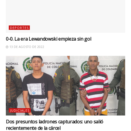
DEPORTES
0-0. La era Lewandowski empieza sin gol
13 DE AGOSTO DE 2022
JUDICIALES
Dos presuntos ladrones capturados: uno salió
recientemente de la cárcel