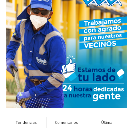
Tendencias
Comentarios
Última