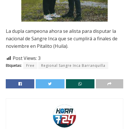
La dupla campeona ahora se alista para disputar la
nacional de Sangre Inca que se cumplirá a finales de
noviembre en Pitalito (Huila).
Post Views:
3
Etiquetas:
Free
Regional Sangre Inca Barranquilla