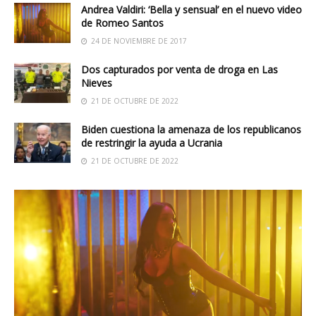
Andrea Valdiri: ‘Bella y sensual’ en el nuevo video
de Romeo Santos
24 DE NOVIEMBRE DE 2017
Dos capturados por venta de droga en Las
Nieves
21 DE OCTUBRE DE 2022
Biden cuestiona la amenaza de los republicanos
de restringir la ayuda a Ucrania
21 DE OCTUBRE DE 2022