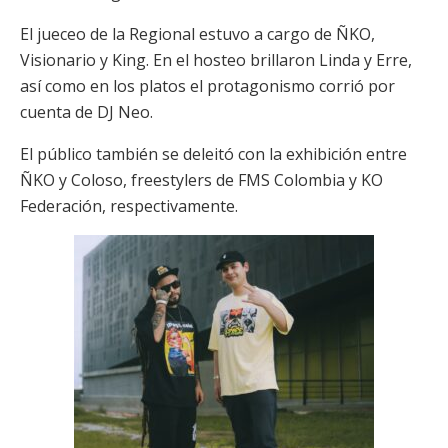
El jueceo de la Regional estuvo a cargo de ÑKO,
Visionario y King. En el hosteo brillaron Linda y Erre,
así como en los platos el protagonismo corrió por
cuenta de DJ Neo.
El público también se deleitó con la exhibición entre
ÑKO y Coloso, freestylers de FMS Colombia y KO
Federación, respectivamente.