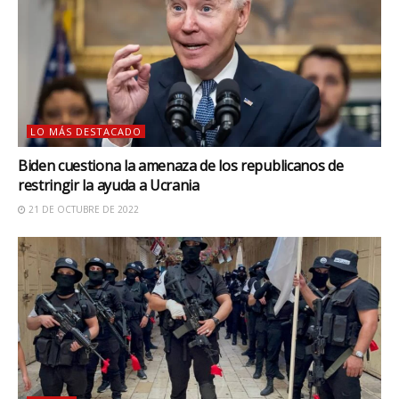
LO MÁS DESTACADO
Biden cuestiona la amenaza de los republicanos de
restringir la ayuda a Ucrania
21 DE OCTUBRE DE 2022