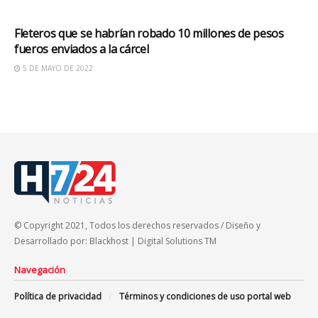
JUDICIALES
Fleteros que se habrían robado 10 millones de pesos
fueros enviados a la cárcel
5 DE MAYO DE 2022
© Copyright 2021, Todos los derechos reservados / Diseño y
Desarrollado por: Blackhost | Digital Solutions TM
Navegación
Política de privacidad
Términos y condiciones de uso portal web