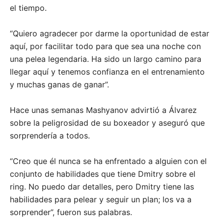
el tiempo.
“Quiero agradecer por darme la oportunidad de estar
aquí, por facilitar todo para que sea una noche con
una pelea legendaria. Ha sido un largo camino para
llegar aquí y tenemos confianza en el entrenamiento
y muchas ganas de ganar”.
Hace unas semanas Mashyanov advirtió a Álvarez
sobre la peligrosidad de su boxeador y aseguró que
sorprendería a todos.
“Creo que él nunca se ha enfrentado a alguien con el
conjunto de habilidades que tiene Dmitry sobre el
ring. No puedo dar detalles, pero Dmitry tiene las
habilidades para pelear y seguir un plan; los va a
sorprender”, fueron sus palabras.