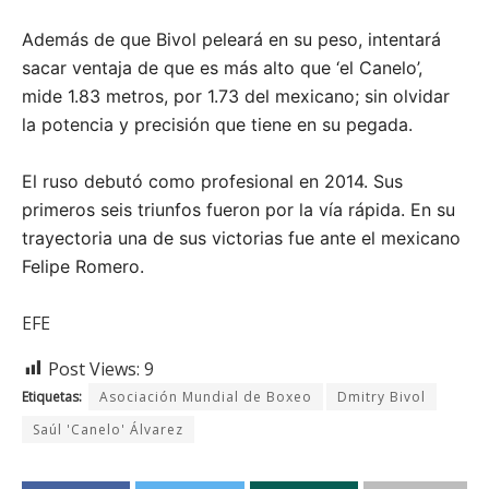
Además de que Bivol peleará en su peso, intentará
sacar ventaja de que es más alto que ‘el Canelo’,
mide 1.83 metros, por 1.73 del mexicano; sin olvidar
la potencia y precisión que tiene en su pegada.
El ruso debutó como profesional en 2014. Sus
primeros seis triunfos fueron por la vía rápida. En su
trayectoria una de sus victorias fue ante el mexicano
Felipe Romero.
EFE
Post Views:
9
Etiquetas:
Asociación Mundial de Boxeo
Dmitry Bivol
Saúl 'Canelo' Álvarez