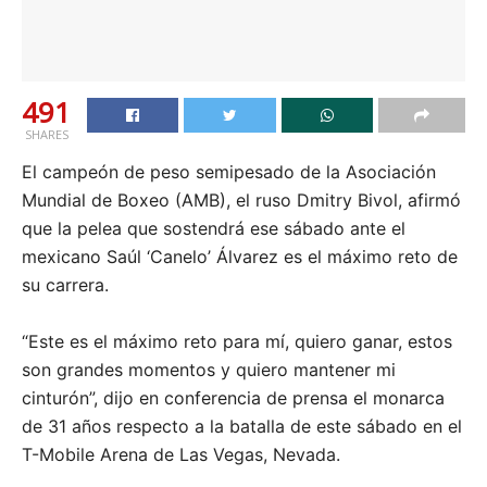
491
SHARES
El campeón de peso semipesado de la Asociación
Mundial de Boxeo (AMB), el ruso Dmitry Bivol, afirmó
que la pelea que sostendrá ese sábado ante el
mexicano Saúl ‘Canelo’ Álvarez es el máximo reto de
su carrera.
“Este es el máximo reto para mí, quiero ganar, estos
son grandes momentos y quiero mantener mi
cinturón”, dijo en conferencia de prensa el monarca
de 31 años respecto a la batalla de este sábado en el
T-Mobile Arena de Las Vegas, Nevada.