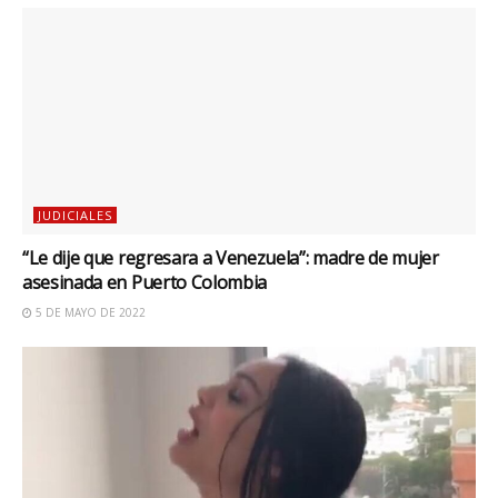
JUDICIALES
“Le dije que regresara a Venezuela”: madre de mujer
asesinada en Puerto Colombia
5 DE MAYO DE 2022