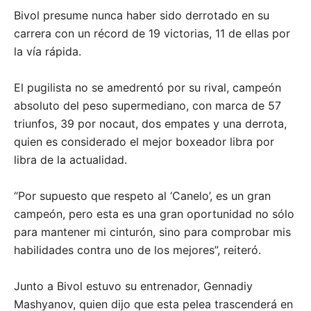
Bivol presume nunca haber sido derrotado en su
carrera con un récord de 19 victorias, 11 de ellas por
la vía rápida.
El pugilista no se amedrentó por su rival, campeón
absoluto del peso supermediano, con marca de 57
triunfos, 39 por nocaut, dos empates y una derrota,
quien es considerado el mejor boxeador libra por
libra de la actualidad.
“Por supuesto que respeto al ‘Canelo’, es un gran
campeón, pero esta es una gran oportunidad no sólo
para mantener mi cinturón, sino para comprobar mis
habilidades contra uno de los mejores”, reiteró.
Junto a Bivol estuvo su entrenador, Gennadiy
Mashyanov, quien dijo que esta pelea trascenderá en