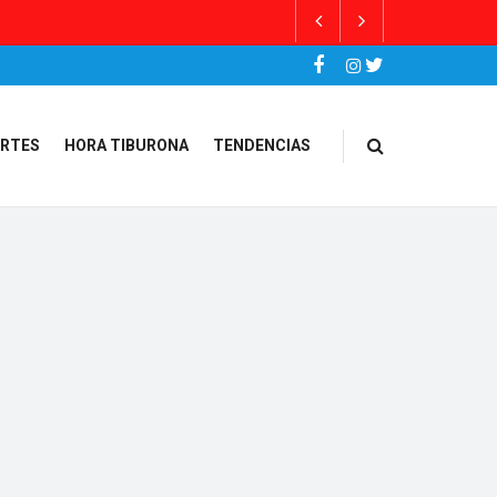
RTES
HORA TIBURONA
TENDENCIAS