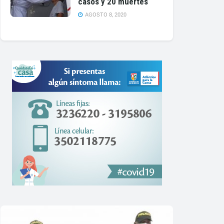
casos y 20 muertes
AGOSTO 8, 2020