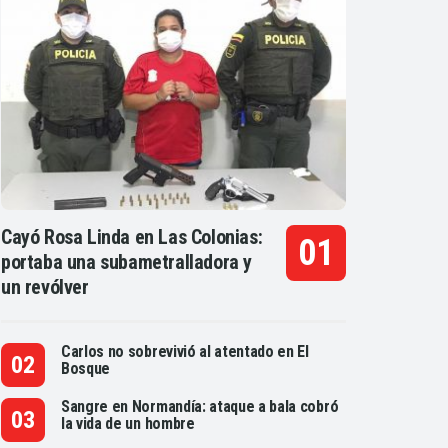
Cayó Rosa Linda en Las Colonias:
portaba una subametralladora y
un revólver
Carlos no sobrevivió al atentado en El
Bosque
Sangre en Normandía: ataque a bala cobró
la vida de un hombre