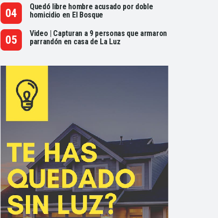
Quedó libre hombre acusado por doble
homicidio en El Bosque
Video | Capturan a 9 personas que armaron
parrandón en casa de La Luz