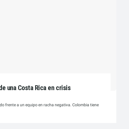
e una Costa Rica en crisis
do frente a un equipo en racha negativa. Colombia tiene