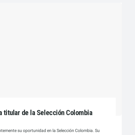
a titular de la Selección Colombia
entemente su oportunidad en la Selección Colombia. Su