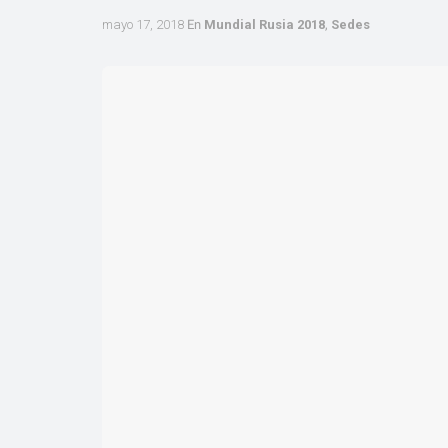
mayo 17, 2018
En
Mundial Rusia 2018
,
Sedes