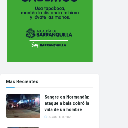
Mas Recientes
Sangre en Normandía:
ataque a bala cobró la
vida de un hombre
AGOSTO 8, 2020