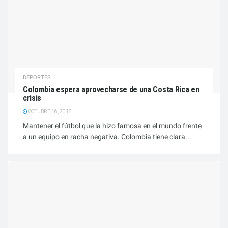
DEPORTES
Colombia espera aprovecharse de una Costa Rica en
crisis
OCTUBRE 16, 2018
Mantener el fútbol que la hizo famosa en el mundo frente
a un equipo en racha negativa. Colombia tiene clara...