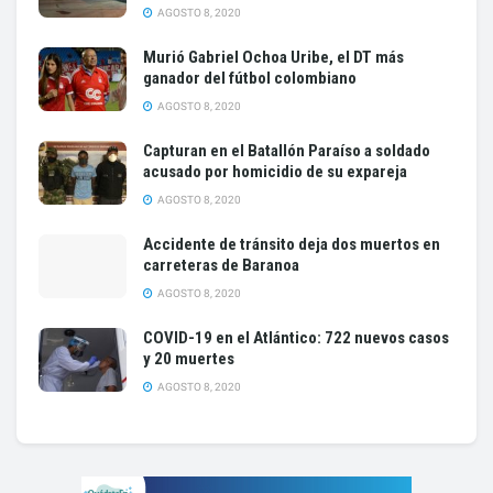
AGOSTO 8, 2020
Murió Gabriel Ochoa Uribe, el DT más
ganador del fútbol colombiano
AGOSTO 8, 2020
Capturan en el Batallón Paraíso a soldado
acusado por homicidio de su expareja
AGOSTO 8, 2020
Accidente de tránsito deja dos muertos en
carreteras de Baranoa
AGOSTO 8, 2020
COVID-19 en el Atlántico: 722 nuevos casos
y 20 muertes
AGOSTO 8, 2020