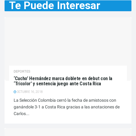
Te Puede
Interesar
DEPORTES
‘Cucho’ Hernández marca doblete en debut con la
‘Tricolor’ y sentencia juego ante Costa Rica
OCTUBRE 16, 2018
La Selección Colombia cerró la fecha de amistosos con
ganándole 3-1 a Costa Rica gracias a las anotaciones de
Carlos...