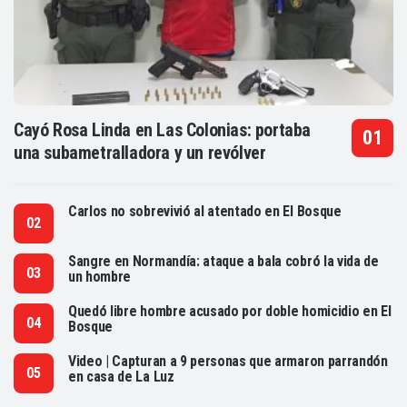
Cayó Rosa Linda en Las Colonias: portaba
una subametralladora y un revólver
Carlos no sobrevivió al atentado en El Bosque
Sangre en Normandía: ataque a bala cobró la vida de
un hombre
Quedó libre hombre acusado por doble homicidio en El
Bosque
Video | Capturan a 9 personas que armaron parrandón
en casa de La Luz