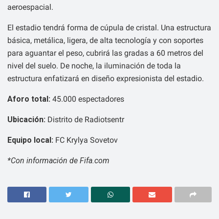
aeroespacial.
El estadio tendrá forma de cúpula de cristal. Una estructura
básica, metálica, ligera, de alta tecnología y con soportes
para aguantar el peso, cubrirá las gradas a 60 metros del
nivel del suelo. De noche, la iluminación de toda la
estructura enfatizará en diseño expresionista del estadio.
Aforo total:
45.000 espectadores
Ubicación:
Distrito de Radiotsentr
Equipo local:
FC Krylya Sovetov
*Con información de Fifa.com