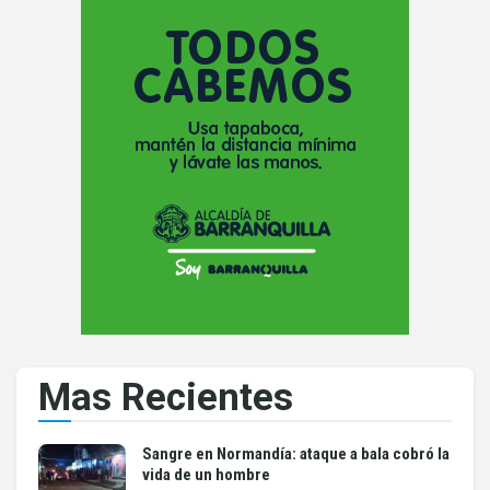
Mas Recientes
Sangre en Normandía: ataque a bala cobró la
vida de un hombre