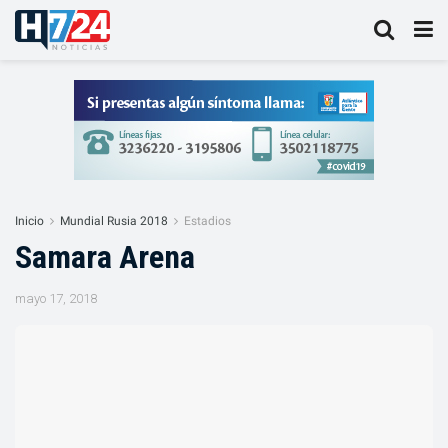
Inicio
Mundial Rusia 2018
Estadios
Samara Arena
mayo 17, 2018