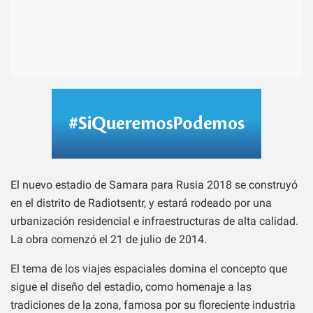
El nuevo estadio de Samara para Rusia 2018 se construyó
en el distrito de Radiotsentr, y estará rodeado por una
urbanización residencial e infraestructuras de alta calidad.
La obra comenzó el 21 de julio de 2014.
El tema de los viajes espaciales domina el concepto que
sigue el diseño del estadio, como homenaje a las
tradiciones de la zona, famosa por su floreciente industria