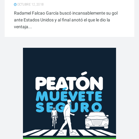
OCTUBRE 12, 2018
Radamel Falcao García buscó incansablemente su gol
ante Estados Unidos y al final anotó el que le dio la
ventaja...