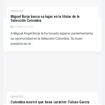
DEPORTES
Miguel Borja busca su lugar en la titular de la
Selección Colombia
OCTUBRE 14, 2018
A Miguel Ángel Borja le ha tocado esperar pacientemente
su oportunidad en la Selección Colombia. Su buen
presente en el...
DEPORTES
Colombia mostró que tiene carácter: Falcao García