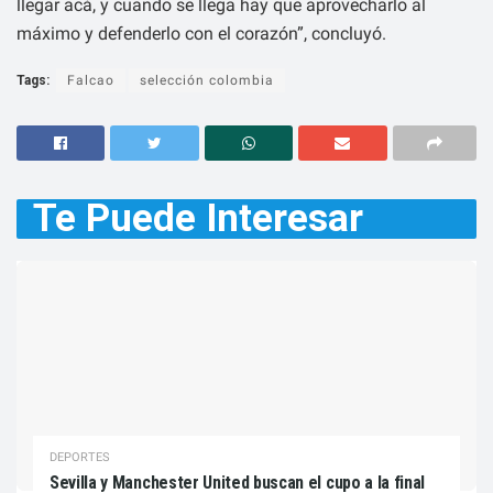
llegar acá, y cuando se llega hay que aprovecharlo al
máximo y defenderlo con el corazón”, concluyó.
Tags:
Falcao
selección colombia
Te Puede
Interesar
DEPORTES
Sevilla y Manchester United buscan el cupo a la final