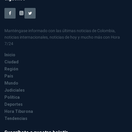
Manténgase informado con las últimas noticias de Colombia,
noticias internacionales, noticias de hoy y mucho más con Hora
7/24
Inicio
Ciudad
Región
País
Mundo
Judiciales
Política
Deportes
Hora Tiburona
Tendencias