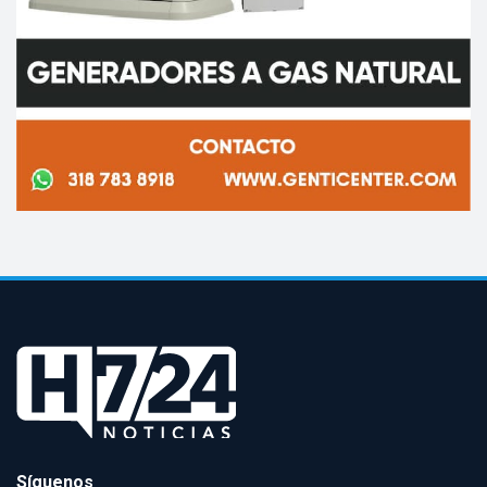
Síguenos