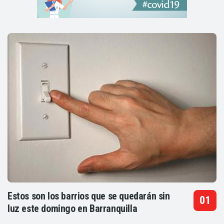
Estos son los barrios que se quedarán sin
luz este domingo en Barranquilla