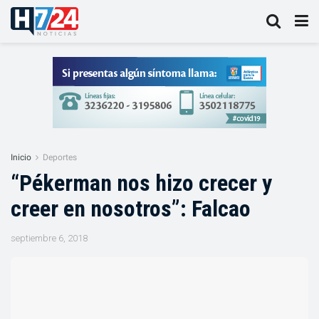
Inicio
Deportes
“Pékerman nos hizo crecer y
creer en nosotros”: Falcao
septiembre 6, 2018