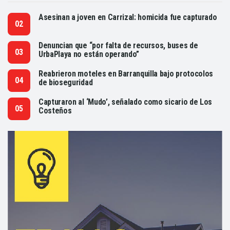
Asesinan a joven en Carrizal: homicida fue capturado
Denuncian que “por falta de recursos, buses de
UrbaPlaya no están operando”
Reabrieron moteles en Barranquilla bajo protocolos
de bioseguridad
Capturaron al ‘Mudo’, señalado como sicario de Los
Costeños