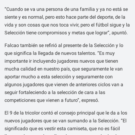
“Cuando se va una persona de una familia y ya no está se
siente y es normal, pero esto hace parte del deporte, de la
vida y son cosas que nos toca vivir, pero el fútbol sigue y la
Selección tiene compromisos y metas que lograr”, apuntó.
Falcao también se refirió al presente de la Selección y lo
que significa la llegada de nuevos talentos. “Es muy
importante ir incluyendo jugadores nuevos que tienen
mucha calidad en nuestro país, que seguramente le van
aportar mucho a esta selección y seguramente con
algunos jugadores que vienen de anteriores ciclos van a
seguir fortaleciendo a la selección de cara a las
competiciones que vienen a futuro”, expresó.
El 9 de la tricolor contó el consejo principal que le da a los
nuevos jugadores que se van sumando a la Selección. “El
significado que es vestir esta camiseta, que no es fácil