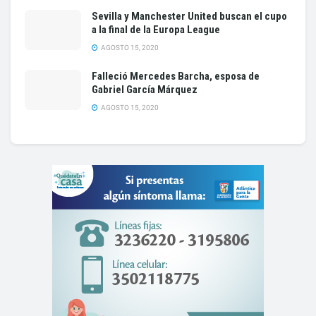
Sevilla y Manchester United buscan el cupo
a la final de la Europa League
AGOSTO 15, 2020
Falleció Mercedes Barcha, esposa de
Gabriel García Márquez
AGOSTO 15, 2020