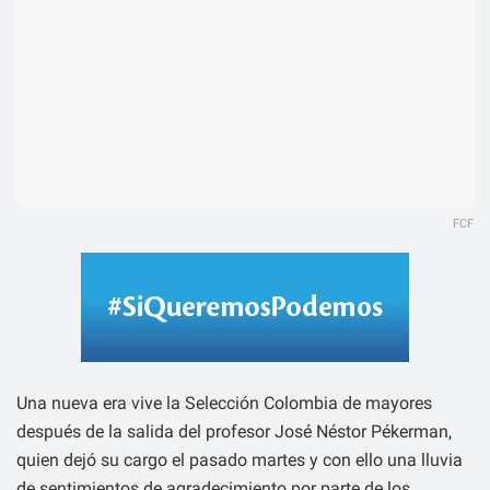
FCF
Una nueva era vive la Selección Colombia de mayores
después de la salida del profesor José Néstor Pékerman,
quien dejó su cargo el pasado martes y con ello una lluvia
de sentimientos de agradecimiento por parte de los