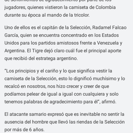
jugadores, quienes vistieron la camiseta de Colombia
durante su época al mando de la tricolor.
Uno de ellos es el capitán de la Selección, Radamel Falcao
García, quien se encuentra concentrado en los Estados
Unidos para los partidos amistosos frente a Venezuela y
Argentina. El Tigre dejó claro cuál fue el principal aporte
que recibió del estratega argentino.
“Los principios y el cariño y lo que significa vestir la
camiseta de la Selección, esto lo dignificó muchísimo y lo
recalcó en nosotros, nos hizo crecer y creer de que
podíamos pelear de igual a igual con cualquiera y solo
tenemos palabras de agradecimiento para él”, afirmó.
El atacante samario expresó que es inevitable no sentir la
ausencia del hombre que llevó las riendas de la Selección
por más de 6 años.