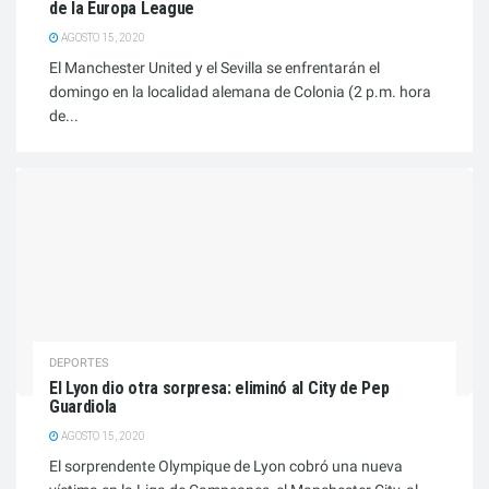
de la Europa League
AGOSTO 15, 2020
El Manchester United y el Sevilla se enfrentarán el
domingo en la localidad alemana de Colonia (2 p.m. hora
de...
DEPORTES
El Lyon dio otra sorpresa: eliminó al City de Pep
Guardiola
AGOSTO 15, 2020
El sorprendente Olympique de Lyon cobró una nueva