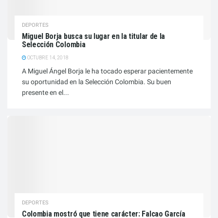
DEPORTES
Miguel Borja busca su lugar en la titular de la
Selección Colombia
OCTUBRE 14, 2018
A Miguel Ángel Borja le ha tocado esperar pacientemente
su oportunidad en la Selección Colombia. Su buen
presente en el...
DEPORTES
Colombia mostró que tiene carácter: Falcao García