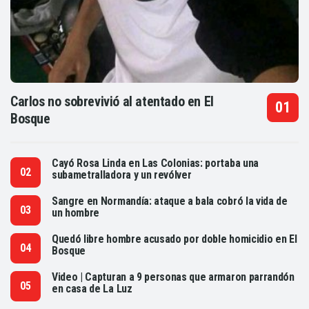
Carlos no sobrevivió al atentado en El
Bosque
Cayó Rosa Linda en Las Colonias: portaba una
subametralladora y un revólver
Sangre en Normandía: ataque a bala cobró la vida de
un hombre
Quedó libre hombre acusado por doble homicidio en El
Bosque
Video | Capturan a 9 personas que armaron parrandón
en casa de La Luz