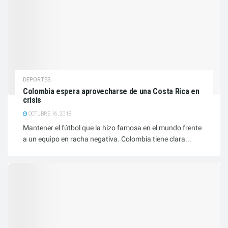
DEPORTES
Colombia espera aprovecharse de una Costa Rica en
crisis
OCTUBRE 16, 2018
Mantener el fútbol que la hizo famosa en el mundo frente
a un equipo en racha negativa. Colombia tiene clara...