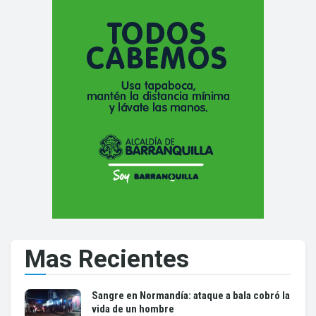
Mas Recientes
Sangre en Normandía: ataque a bala cobró la
vida de un hombre