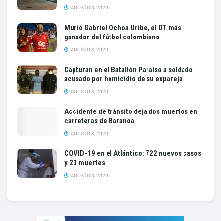
AGOSTO 8, 2020
Murió Gabriel Ochoa Uribe, el DT más
ganador del fútbol colombiano
AGOSTO 8, 2020
Capturan en el Batallón Paraíso a soldado
acusado por homicidio de su expareja
AGOSTO 8, 2020
Accidente de tránsito deja dos muertos en
carreteras de Baranoa
AGOSTO 8, 2020
COVID-19 en el Atlántico: 722 nuevos casos
y 20 muertes
AGOSTO 8, 2020