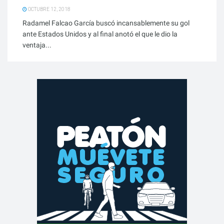
OCTUBRE 12, 2018
Radamel Falcao García buscó incansablemente su gol
ante Estados Unidos y al final anotó el que le dio la
ventaja...