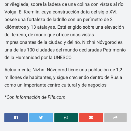
privilegiada, sobre la ladera de una colina con vistas al río
Volga. El Kremlin, cuya construcción data del siglo XVI,
posee una fortaleza de ladrillo con un perímetro de 2
kilómetros y 13 atalayas. Está erigido sobre una elevación
del terreno, de modo que ofrece unas vistas
impresionantes de la ciudad y del río. Nizhni Nóvgorod es
una de las 100 ciudades del mundo declaradas Patrimonio
de la Humanidad por la UNESCO.
Actualmente, Nizhni Nóvgorod tiene una población de 1,2
millones de habitantes, y sigue creciendo dentro de Rusia
como un importante centro cultural y de negocios.
*Con información de Fifa.com