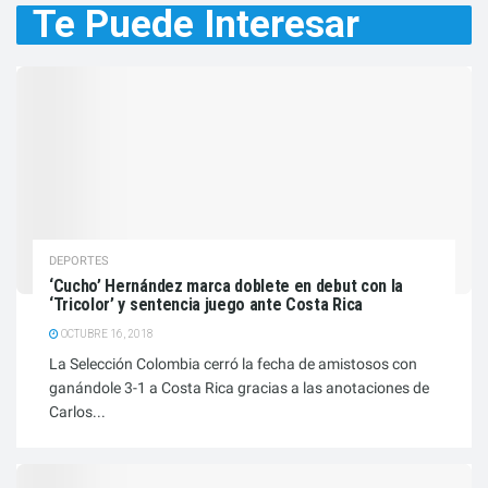
Te Puede
Interesar
DEPORTES
‘Cucho’ Hernández marca doblete en debut con la
‘Tricolor’ y sentencia juego ante Costa Rica
OCTUBRE 16, 2018
La Selección Colombia cerró la fecha de amistosos con
ganándole 3-1 a Costa Rica gracias a las anotaciones de
Carlos...