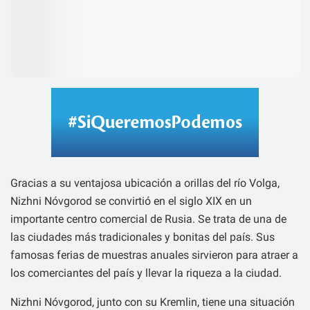
Gracias a su ventajosa ubicación a orillas del río Volga,
Nizhni Nóvgorod se convirtió en el siglo XIX en un
importante centro comercial de Rusia. Se trata de una de
las ciudades más tradicionales y bonitas del país. Sus
famosas ferias de muestras anuales sirvieron para atraer a
los comerciantes del país y llevar la riqueza a la ciudad.
Nizhni Nóvgorod, junto con su Kremlin, tiene una situación