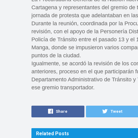
Cartagena y representantes del gremio de ta
jornada de protesta que adelantaban en las 
Durante la reunión, coordinada por la Proc
revisión, con el apoyo de la Personería Dist
Policía de Tránsito entre el pasado 13 y e
Manga, donde se impusieron varios compar
puntos de la ciudad.
Igualmente, se acordó la revisión de los 
anteriores, proceso en el que participarán f
Departamento Administrativo de Tránsito y
ese gremio transportador.
Share
Tweet
Related
Posts