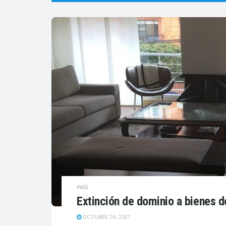
PAÍS
Extinción de dominio a bienes 
OCTUBRE 26, 2021