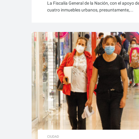
La Fiscalía General de la Nación, con el apoyo d
cuatro inmuebles urbanos, presuntamente,...
CIUDAD