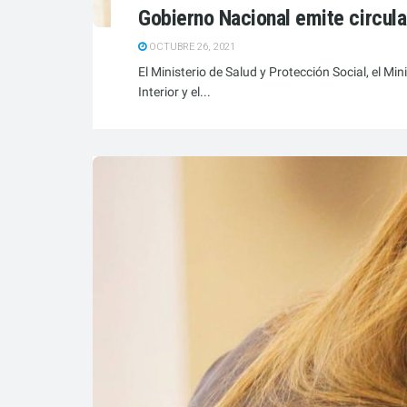
Gobierno Nacional emite circular
OCTUBRE 26, 2021
El Ministerio de Salud y Protección Social, el Min
Interior y el...