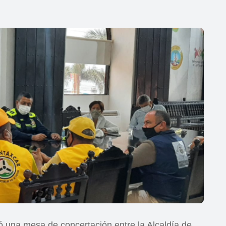
ó una mesa de concertación entre la Alcaldía de