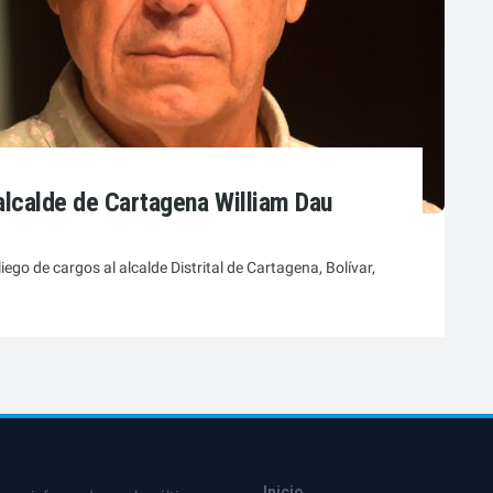
alcalde de Cartagena William Dau
ego de cargos al alcalde Distrital de Cartagena, Bolívar,
Inicio