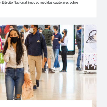
el Ejército Nacional, impuso medidas cautelares sobre