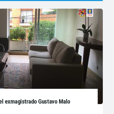
del exmagistrado Gustavo Malo