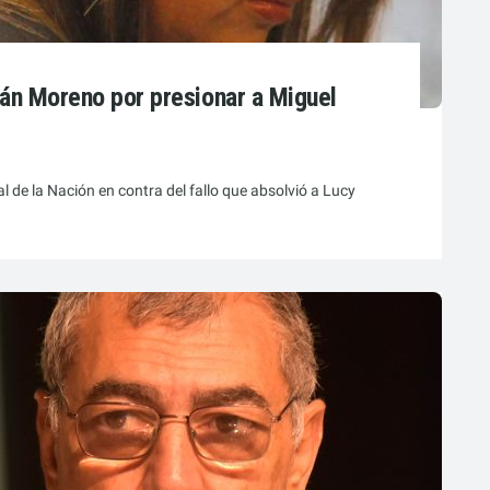
ván Moreno por presionar a Miguel
 de la Nación en contra del fallo que absolvió a Lucy