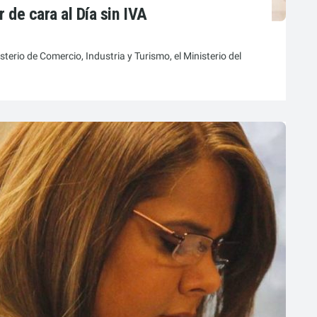
 de cara al Día sin IVA
isterio de Comercio, Industria y Turismo, el Ministerio del