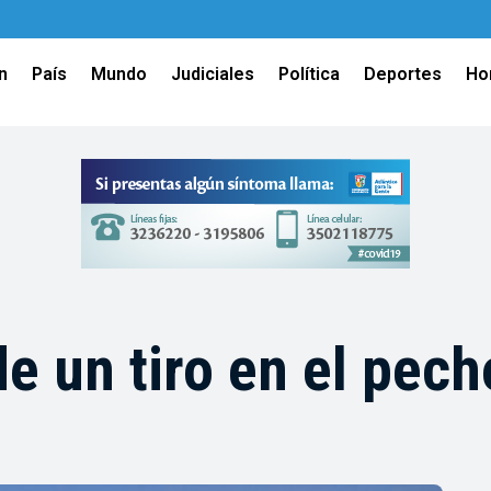
n
País
Mundo
Judiciales
Política
Deportes
Ho
e un tiro en el pech