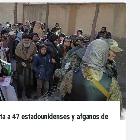
ta a 47 estadounidenses y afganos de