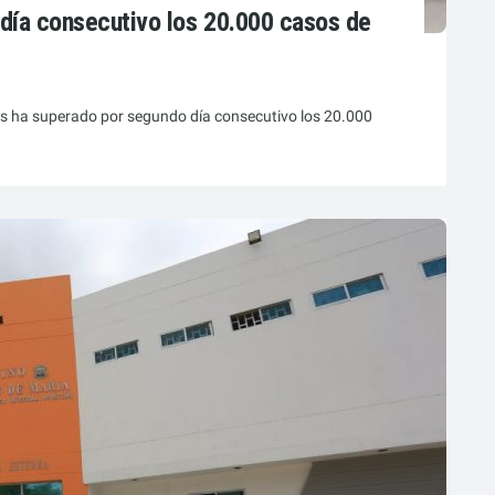
día consecutivo los 20.000 casos de
ras ha superado por segundo día consecutivo los 20.000