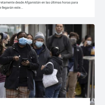
etamente desde Afganistán en las últimas horas para
 llegarán este...