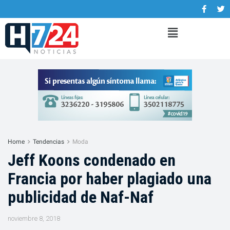
Home
Tendencias
Moda
Jeff Koons condenado en
Francia por haber plagiado una
publicidad de Naf-Naf
noviembre 8, 2018