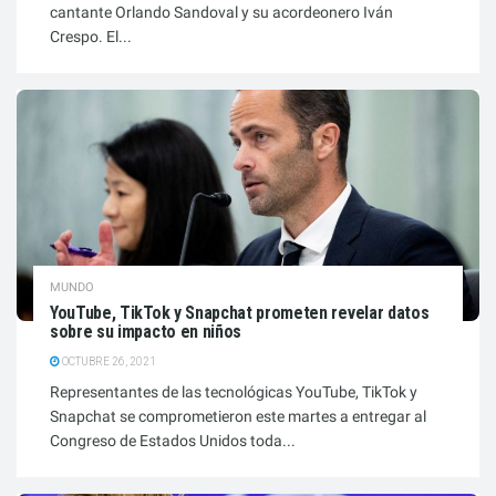
cantante Orlando Sandoval y su acordeonero Iván
Crespo. El...
MUNDO
YouTube, TikTok y Snapchat prometen revelar datos
sobre su impacto en niños
OCTUBRE 26, 2021
Representantes de las tecnológicas YouTube, TikTok y
Snapchat se comprometieron este martes a entregar al
Congreso de Estados Unidos toda...