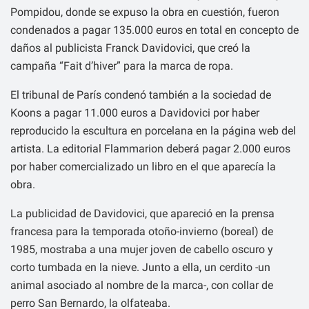
Pompidou, donde se expuso la obra en cuestión, fueron
condenados a pagar 135.000 euros en total en concepto de
daños al publicista Franck Davidovici, que creó la
campaña “Fait d’hiver” para la marca de ropa.
El tribunal de París condenó también a la sociedad de
Koons a pagar 11.000 euros a Davidovici por haber
reproducido la escultura en porcelana en la página web del
artista. La editorial Flammarion deberá pagar 2.000 euros
por haber comercializado un libro en el que aparecía la
obra.
La publicidad de Davidovici, que apareció en la prensa
francesa para la temporada otoño-invierno (boreal) de
1985, mostraba a una mujer joven de cabello oscuro y
corto tumbada en la nieve. Junto a ella, un cerdito -un
animal asociado al nombre de la marca-, con collar de
perro San Bernardo, la olfateaba.