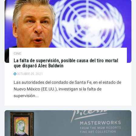
CINE
La falta de supervisión, posible causa del tiro mortal
que disparó Alec Baldwin
OCTUBRE 25, 2021
Las autoridades del condado de Santa Fe, en el estado de
Nuevo México (EE.UU.), investigan si la falta de
supervisión...