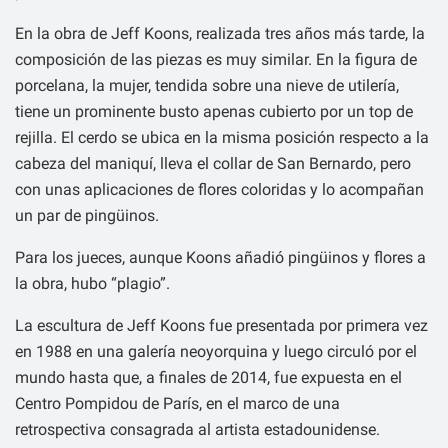
En la obra de Jeff Koons, realizada tres años más tarde, la
composición de las piezas es muy similar. En la figura de
porcelana, la mujer, tendida sobre una nieve de utilería,
tiene un prominente busto apenas cubierto por un top de
rejilla. El cerdo se ubica en la misma posición respecto a la
cabeza del maniquí, lleva el collar de San Bernardo, pero
con unas aplicaciones de flores coloridas y lo acompañan
un par de pingüinos.
Para los jueces, aunque Koons añadió pingüinos y flores a
la obra, hubo “plagio”.
La escultura de Jeff Koons fue presentada por primera vez
en 1988 en una galería neoyorquina y luego circuló por el
mundo hasta que, a finales de 2014, fue expuesta en el
Centro Pompidou de París, en el marco de una
retrospectiva consagrada al artista estadounidense.