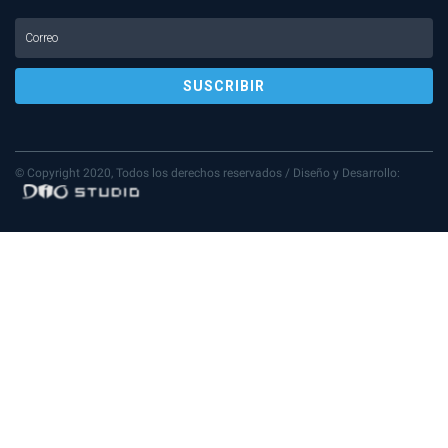
© Copyright 2020, Todos los derechos reservados /
Diseño y Desarrollo: