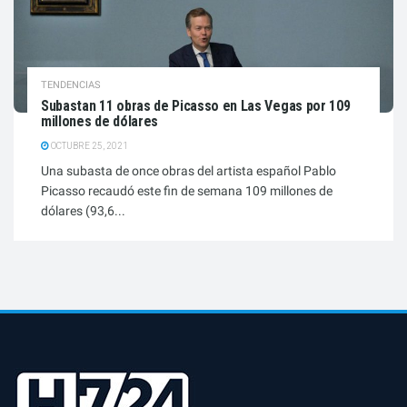
TENDENCIAS
Subastan 11 obras de Picasso en Las Vegas por 109
millones de dólares
OCTUBRE 25, 2021
Una subasta de once obras del artista español Pablo
Picasso recaudó este fin de semana 109 millones de
dólares (93,6...