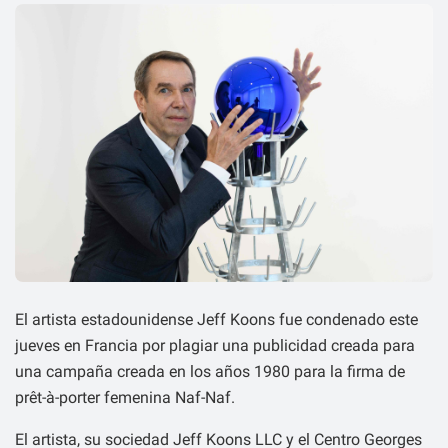
El artista estadounidense Jeff Koons fue condenado este
jueves en Francia por plagiar una publicidad creada para
una campaña creada en los años 1980 para la firma de
prêt-à-porter femenina Naf-Naf.
El artista, su sociedad Jeff Koons LLC y el Centro Georges