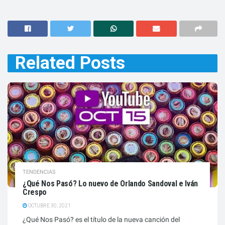
Related
Posts
TENDENCIAS
¿Qué Nos Pasó? Lo nuevo de Orlando Sandoval e Iván
Crespo
OCTUBRE 30, 2021
¿Qué Nos Pasó? es el título de la nueva canción del