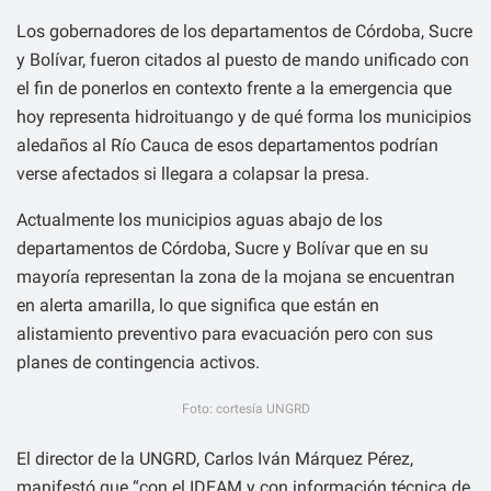
Los gobernadores de los departamentos de Córdoba, Sucre
y Bolívar, fueron citados al puesto de mando unificado con
el fin de ponerlos en contexto frente a la emergencia que
hoy representa hidroituango y de qué forma los municipios
aledaños al Río Cauca de esos departamentos podrían
verse afectados si llegara a colapsar la presa.
Actualmente los municipios aguas abajo de los
departamentos de Córdoba, Sucre y Bolívar que en su
mayoría representan la zona de la mojana se encuentran
en alerta amarilla, lo que significa que están en
alistamiento preventivo para evacuación pero con sus
planes de contingencia activos.
Foto: cortesía UNGRD
El director de la UNGRD, Carlos Iván Márquez Pérez,
manifestó que “con el IDEAM y con información técnica de