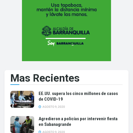
Mas Recientes
EE.UU. supera los cinco millones de casos
de COVID-19
AGOSTO 9, 2020
Agredieron a policías por intervenir fiesta
en Sabanagrande
AGOSTO 9, 2020