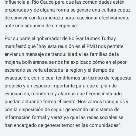
influencia al Río Cauca para que las comunidades estén
preparadas y de alguna forma se genere una cultura capaz
de convivir con la amenaza para reaccionar efectivamente
ante una situación de emergencia.
Por su parte el gobernador de Bolívar Dumek Turbay,
manifestó que “hoy esta reunión en el PMU nos permite
enviar un mensaje de tranquilidad a las familias de la
mojana bolivarense, se nos ha explicado cómo en el peor
escenario se vería afectada la región y el tiempo de
evacuación, con lo cual tendríamos un tiempo de respuesta
propicio y un espacio importante para que el plan de
evacuación, monitoreo y alarmas que hemos instalado
puedan actuar de forma eficiente. Nos vamos tranquilos y
con la disposición de seguir generando un sistema de
información formal y veraz ya que las redes sociales se
han encargado de generar temor en las comunidades”.