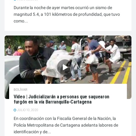
Durante la noche de ayer martes ocurrió un sismo de
magnitud 5.4, a 101 kilómetros de profundidad, que tuvo
como...
BOLÍVAR
Video | Judicializarán a personas que saquearon
furgón en la vía Barranquilla-Cartagena
JULIO 10, 2020
En coordinación con la Fiscalía General de la Nación, la
Policía Metropolitana de Cartagena adelanta labores de
identificación y de...