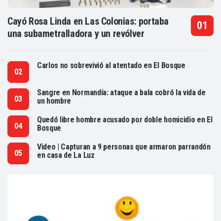
Cayó Rosa Linda en Las Colonias: portaba
una subametralladora y un revólver
Carlos no sobrevivió al atentado en El Bosque
Sangre en Normandía: ataque a bala cobró la vida de
un hombre
Quedó libre hombre acusado por doble homicidio en El
Bosque
Video | Capturan a 9 personas que armaron parrandón
en casa de La Luz