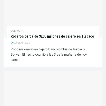
BOLÍVAR
Robaron cerca de $200 millones de cajero en Turbaco
AGOSTO 3, 2020
Robo millonario en cajero Bancolombia de Turbaco,
Bolívar. El hecho ocurrió a las 3 de la mañana de hoy
lunes...