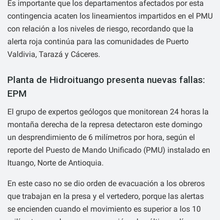
Es importante que los departamentos afectados por esta
contingencia acaten los lineamientos impartidos en el PMU
con relación a los niveles de riesgo, recordando que la
alerta roja continúa para las comunidades de Puerto
Valdivia, Tarazá y Cáceres.
Planta de Hidroituango presenta nuevas fallas:
EPM
El grupo de expertos geólogos que monitorean 24 horas la
montaña derecha de la represa detectaron este domingo
un desprendimiento de 6 milímetros por hora, según el
reporte del Puesto de Mando Unificado (PMU) instalado en
Ituango, Norte de Antioquia.
En este caso no se dio orden de evacuación a los obreros
que trabajan en la presa y el vertedero, porque las alertas
se encienden cuando el movimiento es superior a los 10