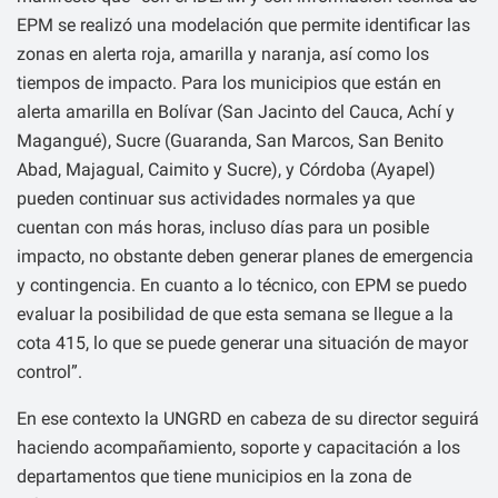
EPM se realizó una modelación que permite identificar las
zonas en alerta roja, amarilla y naranja, así como los
tiempos de impacto. Para los municipios que están en
alerta amarilla en Bolívar (San Jacinto del Cauca, Achí y
Magangué), Sucre (Guaranda, San Marcos, San Benito
Abad, Majagual, Caimito y Sucre), y Córdoba (Ayapel)
pueden continuar sus actividades normales ya que
cuentan con más horas, incluso días para un posible
impacto, no obstante deben generar planes de emergencia
y contingencia. En cuanto a lo técnico, con EPM se puedo
evaluar la posibilidad de que esta semana se llegue a la
cota 415, lo que se puede generar una situación de mayor
control”.
En ese contexto la UNGRD en cabeza de su director seguirá
haciendo acompañamiento, soporte y capacitación a los
departamentos que tiene municipios en la zona de