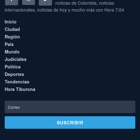
noticias de Colombia, noticias
internacionales, noticias de hoy y mucho más con Hora 7/24
Inicio
Ciudad
Región
País
Mundo
Judiciales
Política
Deportes
Tendencias
Hora Tiburona