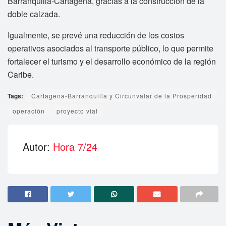
Barranquilla-Cartagena, gracias a la construcción de la
doble calzada.
Igualmente, se prevé una reducción de los costos
operativos asociados al transporte público, lo que permite
fortalecer el turismo y el desarrollo económico de la región
Caribe.
Tags:
Cartagena-Barranquilla y Circunvalar de la Prosperidad
operación
proyecto vial
Autor:
Hora 7/24