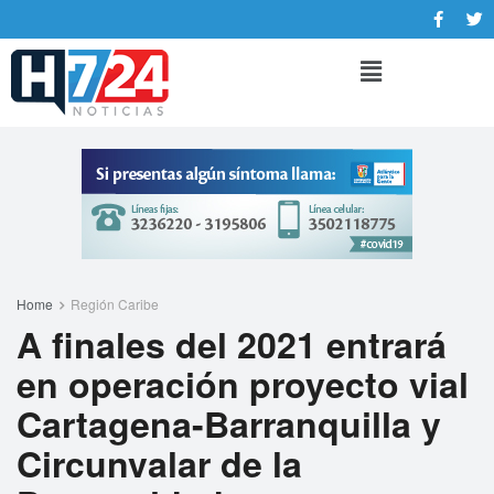
Home
Región Caribe
A finales del 2021 entrará
en operación proyecto vial
Cartagena-Barranquilla y
Circunvalar de la