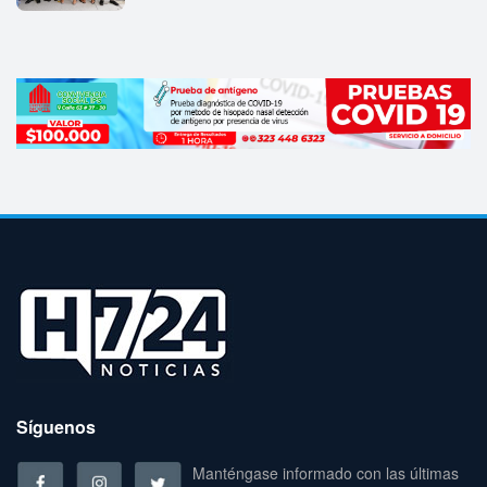
Síguenos
Manténgase informado con las últimas