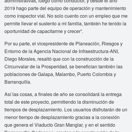
administrativas, luego como conductor, y desde el año
2019 hago parte del equipo de operación y mantenimiento
como inspector vial. No solo cuento con un empleo que me
permite llevar el sustento a mi familia, también he tenido la
oportunidad de capacitarme y crecer”.
Por su parte, el vicepresidente de Planeación, Riesgos y
Entorno de la Agencia Nacional de Infraestructura-ANI,
Diego Morales, resaltó que con la construcción de la
Circunvalar de la Prosperidad, se benefician también las
poblaciones de Galapa, Malambo, Puerto Colombia y
Barranquilla.
Así las cosas, a finales de año se consolidará la entrega
total de este proyecto, permitiendo la disminución de
tiempos de desplazamiento. Los usuarios disfrutarán de un
menor tiempo de desplazamiento gracias a la conexión
que genera el Viaducto Gran Manglar, y en el sentido