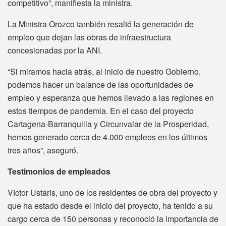
competitivo”, manifiesta la ministra.
La Ministra Orozco también resaltó la generación de
empleo que dejan las obras de infraestructura
concesionadas por la ANI.
“Si miramos hacia atrás, al inicio de nuestro Gobierno,
podemos hacer un balance de las oportunidades de
empleo y esperanza que hemos llevado a las regiones en
estos tiempos de pandemia. En el caso del proyecto
Cartagena-Barranquilla y Circunvalar de la Prosperidad,
hemos generado cerca de 4.000 empleos en los últimos
tres años”, aseguró.
Testimonios de empleados
Víctor Ustaris, uno de los residentes de obra del proyecto y
que ha estado desde el inicio del proyecto, ha tenido a su
cargo cerca de 150 personas y reconoció la importancia de