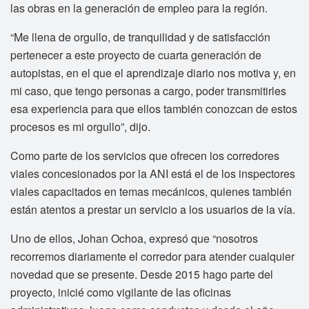
las obras en la generación de empleo para la región.
“Me llena de orgullo, de tranquilidad y de satisfacción
pertenecer a este proyecto de cuarta generación de
autopistas, en el que el aprendizaje diario nos motiva y, en
mi caso, que tengo personas a cargo, poder transmitirles
esa experiencia para que ellos también conozcan de estos
procesos es mi orgullo”, dijo.
Como parte de los servicios que ofrecen los corredores
viales concesionados por la ANI está el de los inspectores
viales capacitados en temas mecánicos, quienes también
están atentos a prestar un servicio a los usuarios de la vía.
Uno de ellos, Johan Ochoa, expresó que “nosotros
recorremos diariamente el corredor para atender cualquier
novedad que se presente. Desde 2015 hago parte del
proyecto, inicié como vigilante de las oficinas