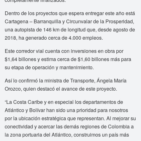
Dentro de los proyectos que espera entregar este año está
Cartagena – Barranquilla y Circunvalar de la Prosperidad,
una autopista de 146 km de longitud que, desde agosto de
2018, ha generado cerca de 4.000 empleos.
Este corredor vial cuenta con inversiones en obra por
$1,64 billones y estima cerca de $1,60 billones más para
su etapa de operación y mantenimiento.
Así lo confirmó la ministra de Transporte, Ángela María
Orozco, quien destacó el avance de este proyecto.
“La Costa Caribe y en especial los departamentos de
Atlántico y Bolívar han sido una prioridad para nosotros
por la ubicación estratégica que representan. Al mejorar su
conectividad y acercar las demás regiones de Colombia a
la zona portuaria del Atlántico, construimos un país más