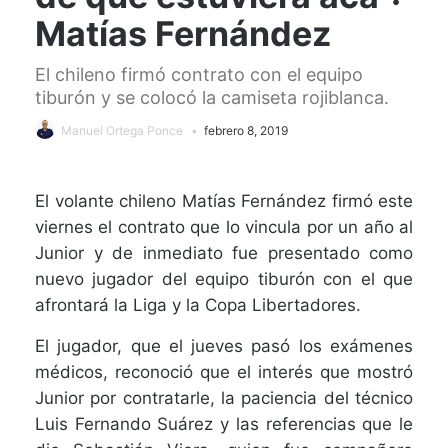
Matías Fernández
El chileno firmó contrato con el equipo
tiburón y se colocó la camiseta rojiblanca.
Manuel Ortega Ponce
febrero 8, 2019
El volante chileno Matías Fernández firmó este
viernes el contrato que lo vincula por un año al
Junior y de inmediato fue presentado como
nuevo jugador del equipo tiburón con el que
afrontará la Liga y la Copa Libertadores.
El jugador, que el jueves pasó los exámenes
médicos, reconoció que el interés que mostró
Junior por contratarle, la paciencia del técnico
Luis Fernando Suárez y las referencias que le