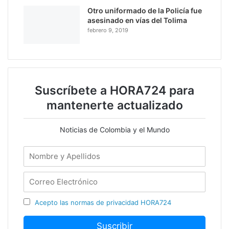
Otro uniformado de la Policía fue
asesinado en vías del Tolima
febrero 9, 2019
Suscríbete a HORA724 para
mantenerte actualizado
Noticias de Colombia y el Mundo
Acepto las normas de privacidad HORA724