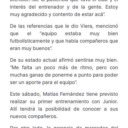
interés del entrenador y de la gente. Estoy
muy agradecido y contento de estar acá”.
De las referencias que le dio Viera, mencionó
que el “equipo estaba muy bien
futbolísticamente y que había compañeros que
eran muy buenos”.
De su estado actual afirmó sentirse muy bien.
“Me falta un poco más de ritmo, pero con
muchas ganas de ponerme a punto para poder
ser un aporte para el equipo”.
Este sábado, Matías Fernández tiene previsto
realizar su primer entrenamiento con Junior.
Allí tendrá la posibilidad de conocer a sus
nuevos compañeros.