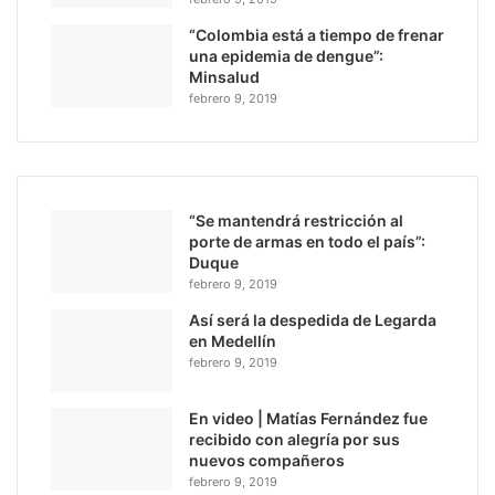
“Colombia está a tiempo de frenar
una epidemia de dengue”:
Minsalud
febrero 9, 2019
“Se mantendrá restricción al
porte de armas en todo el país”:
Duque
febrero 9, 2019
Así será la despedida de Legarda
en Medellín
febrero 9, 2019
En video | Matías Fernández fue
recibido con alegría por sus
nuevos compañeros
febrero 9, 2019