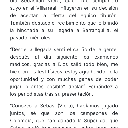
dio Sebastián Viera, quien fue compañero
suyo en el Villarreal, influyeron en su decisión
de aceptar la oferta del equipo tiburón.
También destacó el recibimiento que le brindó
la hinchada a su llegada a Barranquilla, el
pasado miércoles.
“Desde la llegada sentí el cariño de la gente,
después al día siguiente los exámenes
médicos, gracias a Dios salió todo bien, me
hicieron los test físicos, estoy agradecido de la
oportunidad y con muchas ganas de poder
jugar lo antes posible”, declaró Fernández a
los periodistas tras su presentación.
“Conozco a Sebas (Viera), habíamos jugado
juntos, sé que son los campeones de
Colombia, que han ganado la Superliga, que