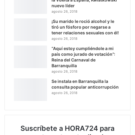
nuevo líder
agosto 26, 2018
¡Su marido le roció alcohol y le
tiró un fósforo por negarse a
tener relaciones sexuales con él!
agosto 26, 2018
“Aquí estoy cumpliéndole a mi
país como jurado de votación”:
Reina del Carnaval de
Barranquilla
agosto 26, 2018
Se instala en Barranquilla la
consulta popular anticorrupción
agosto 26, 2018
Suscríbete a HORA724 para