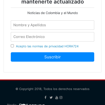
mantenerte actualizado
Noticias de Colombia y el Mundo
Acepto las normas de privacidad HORA724
© Copyright 2018, Todos los derechos reservados