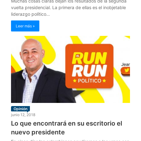
Muchas cosas claras dejan los resultados de la segunda
vuelta presidencial. La primera de ellas es el inobjetable
liderazgo político…
Leer más »
Opinión
junio 12, 2018
Lo que encontrará en su escritorio el
nuevo presidente