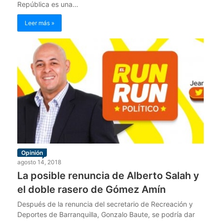
República es una…
Leer más »
Opinión
agosto 14, 2018
La posible renuncia de Alberto Salah y
el doble rasero de Gómez Amín
Después de la renuncia del secretario de Recreación y
Deportes de Barranquilla, Gonzalo Baute, se podría dar