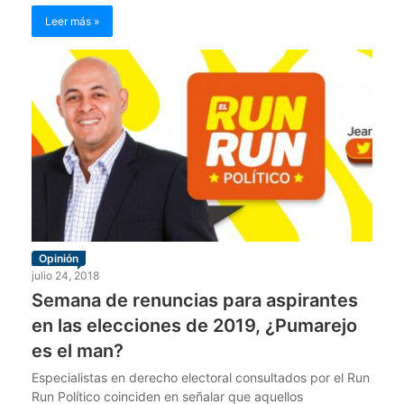
Leer más »
Opinión
julio 24, 2018
Semana de renuncias para aspirantes
en las elecciones de 2019, ¿Pumarejo
es el man?
Especialistas en derecho electoral consultados por el Run
Run Político coinciden en señalar que aquellos