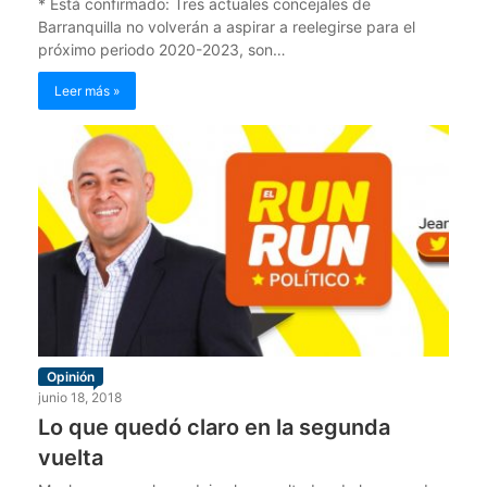
* Está confirmado: Tres actuales concejales de
Barranquilla no volverán a aspirar a reelegirse para el
próximo periodo 2020-2023, son…
Leer más »
Opinión
junio 18, 2018
Lo que quedó claro en la segunda
vuelta