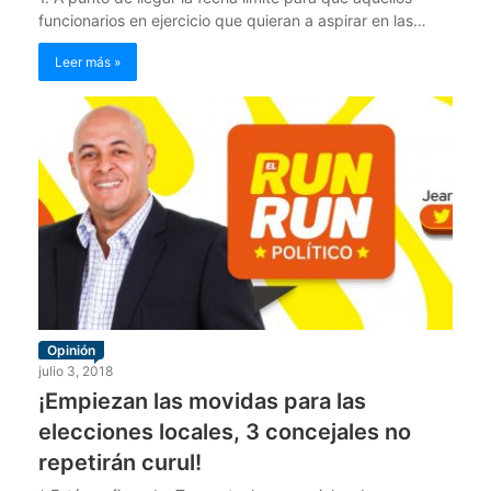
funcionarios en ejercicio que quieran a aspirar en las…
Leer más »
Opinión
julio 3, 2018
¡Empiezan las movidas para las
elecciones locales, 3 concejales no
repetirán curul!