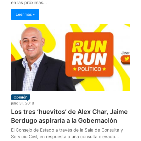
en las próximas…
Leer más »
Opinión
julio 31, 2018
Los tres ‘huevitos’ de Alex Char, Jaime
Berdugo aspiraría a la Gobernación
El Consejo de Estado a través de la Sala de Consulta y
Servicio Civil, en respuesta a una consulta elevada…